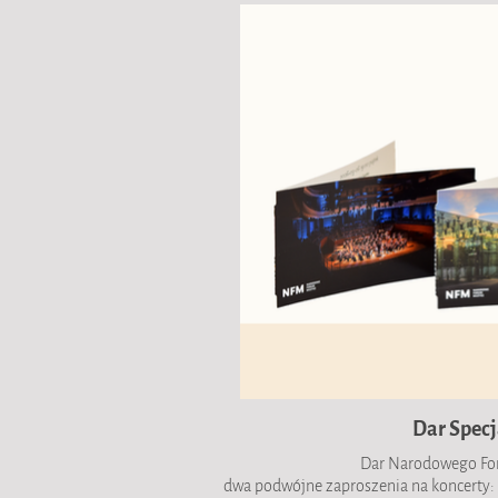
Dar Specj
Dar Narodowego Fo
dwa podwójne zaproszenia na koncerty