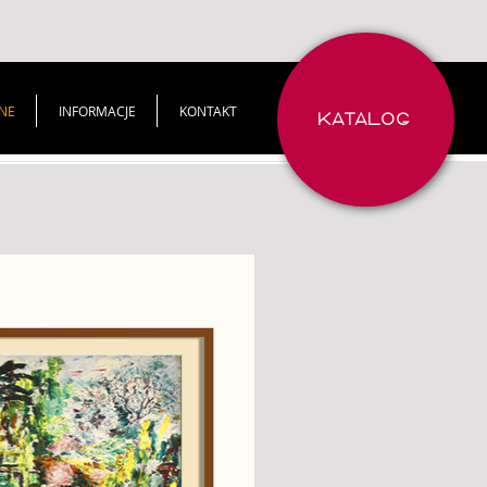
NE
INFORMACJE
KONTAKT
KATALOG